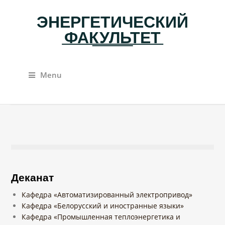
ЭНЕРГЕТИЧЕСКИЙ
ФАКУЛЬТЕТ
Menu
Деканат
Кафедра «Автоматизированный электропривод»
Кафедра «Белорусский и иностранные языки»
Кафедра «Промышленная теплоэнергетика и