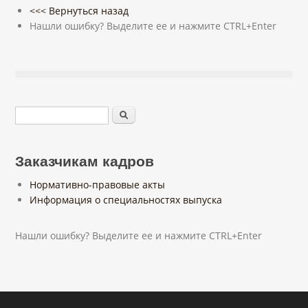
<<< Вернуться назад
Нашли ошибку? Выделите ее и нажмите CTRL+Enter
Форма поиска
Поиск
Заказчикам кадров
Нормативно-правовые акты
Информация о специальностях выпуска
Нашли ошибку? Выделите ее и нажмите CTRL+Enter