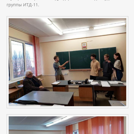
группы ИТД-11.