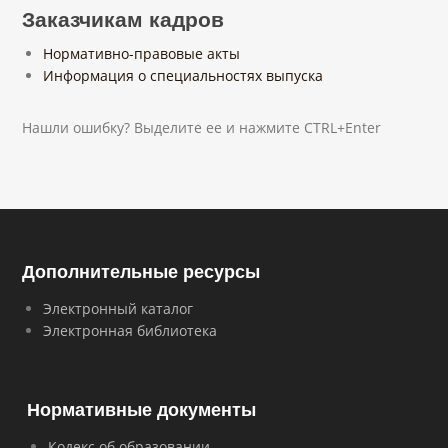
Заказчикам кадров
Нормативно-правовые акты
Информация о специальностях выпуска
Нашли ошибку? Выделите ее и нажмите CTRL+Enter
Дополнительные ресурсы
Электронный каталог
Электронная библиотека
Нормативные документы
Кодекс об образовании