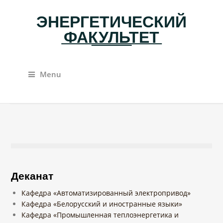
ЭНЕРГЕТИЧЕСКИЙ
ФАКУЛЬТЕТ
Menu
Деканат
Кафедра «Автоматизированный электропривод»
Кафедра «Белорусский и иностранные языки»
Кафедра «Промышленная теплоэнергетика и